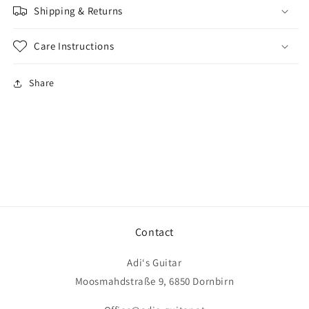
Shipping & Returns
Care Instructions
Share
Contact
Adi‘s Guitar
Moosmahdstraße 9, 6850 Dornbirn