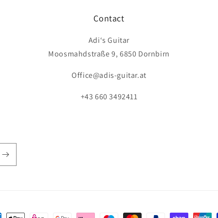
Contact
Adi‘s Guitar
Moosmahdstraße 9, 6850 Dornbirn
Office@adis-guitar.at
+43 660 3492411