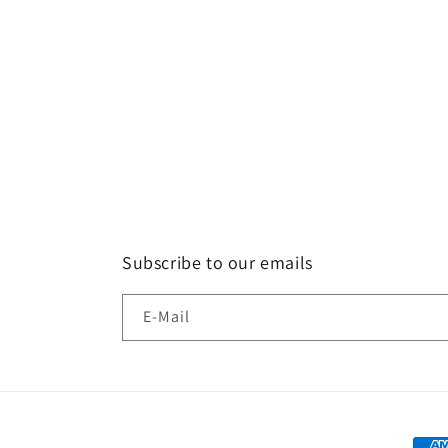
Subscribe to our emails
E-Mail