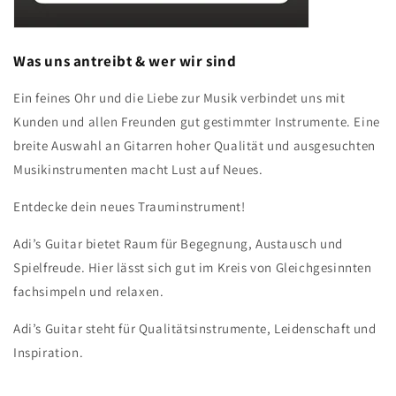
Was uns antreibt & wer wir sind
Ein feines Ohr und die Liebe zur Musik verbindet uns mit 
Kunden und allen Freunden gut gestimmter Instrumente. Eine 
breite Auswahl an Gitarren hoher Qualität und ausgesuchten 
Musikinstrumenten macht Lust auf Neues.
Entdecke dein neues Trauminstrument!
Adi’s Guitar bietet Raum für Begegnung, Austausch und 
Spielfreude. Hier lässt sich gut im Kreis von Gleichgesinnten 
fachsimpeln und relaxen.
Adi’s Guitar steht für Qualitätsinstrumente, Leidenschaft und 
Inspiration.